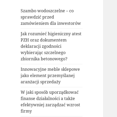
Szambo wodoszczelne – co
sprawdzić przed
zamówieniem dla inwestorów
Jak rozumieć higieniczny atest
PZH oraz dokumentem
deklaracji zgodności
wybierając szczelnego
zbiornika betonowego?
Innowacyjne meble sklepowe
jako element przemyślanej
aranżacji sprzedaży
W jaki sposób uporządkować
finanse działalności a także
efektywniej zarządzać wzrost
firmy