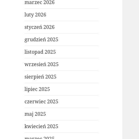
marzec 2026
luty 2026
styczeń 2026
grudzień 2025
listopad 2025
wrzesień 2025
sierpień 2025
lipiec 2025
czerwiec 2025
maj 2025
kwiecień 2025
marzec 2025