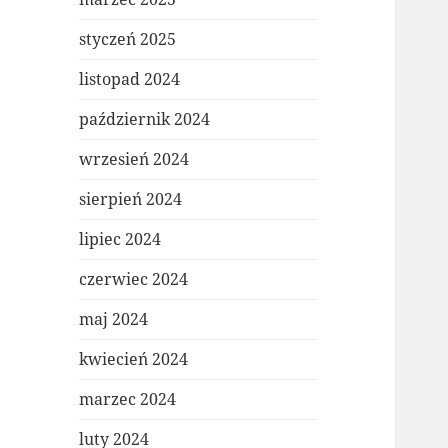
styczeń 2025
listopad 2024
październik 2024
wrzesień 2024
sierpień 2024
lipiec 2024
czerwiec 2024
maj 2024
kwiecień 2024
marzec 2024
luty 2024