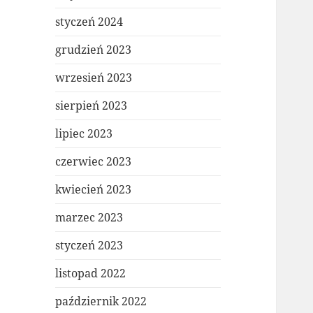
styczeń 2024
grudzień 2023
wrzesień 2023
sierpień 2023
lipiec 2023
czerwiec 2023
kwiecień 2023
marzec 2023
styczeń 2023
listopad 2022
październik 2022