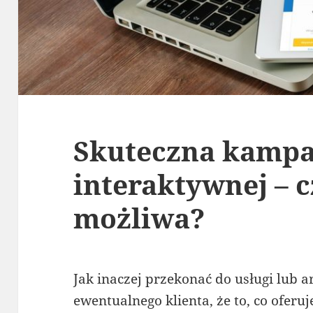
Skuteczna kampa
interaktywnej – c
możliwa?
Jak inaczej przekonać do usługi lub 
ewentualnego klienta, że to, co ofer