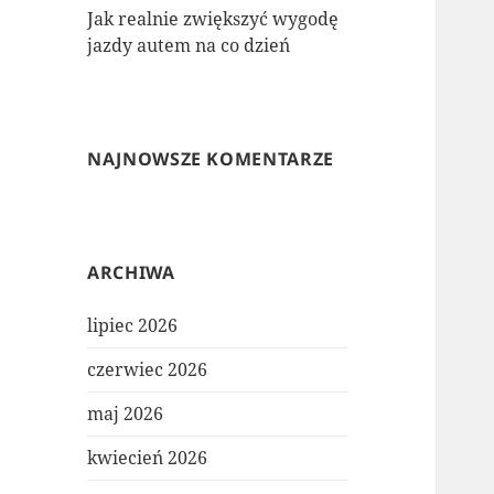
Jak realnie zwiększyć wygodę
jazdy autem na co dzień
NAJNOWSZE KOMENTARZE
ARCHIWA
lipiec 2026
czerwiec 2026
maj 2026
kwiecień 2026