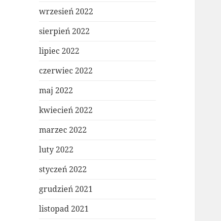
wrzesień 2022
sierpień 2022
lipiec 2022
czerwiec 2022
maj 2022
kwiecień 2022
marzec 2022
luty 2022
styczeń 2022
grudzień 2021
listopad 2021