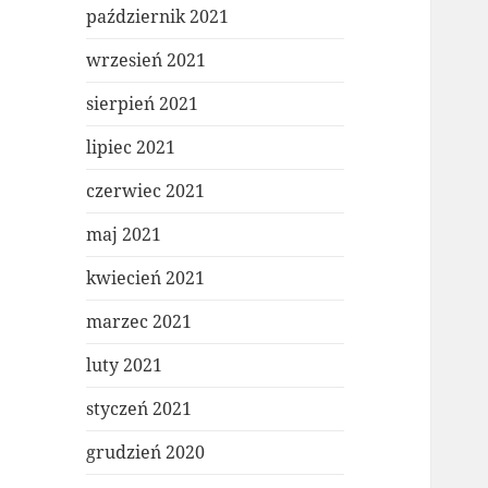
październik 2021
wrzesień 2021
sierpień 2021
lipiec 2021
czerwiec 2021
maj 2021
kwiecień 2021
marzec 2021
luty 2021
styczeń 2021
grudzień 2020