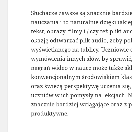
Słuchacze zawsze są znacznie bardzie
nauczania i to naturalnie dzięki taki
tekst, obrazy, filmy i / czy też pliki 
okazję odtwarzać plik audio, żeby 
wyświetlanego na tablicy. Uczniowi
wymówienia innych słów, by sprawić, 
nagrań wideo w nauce może także sk
konwencjonalnym środowiskiem klas
oraz świeżą perspektywę uczenia się
uczniów w ich pomysły na lekcjach. N
znacznie bardziej wciągające oraz z 
produktywne.